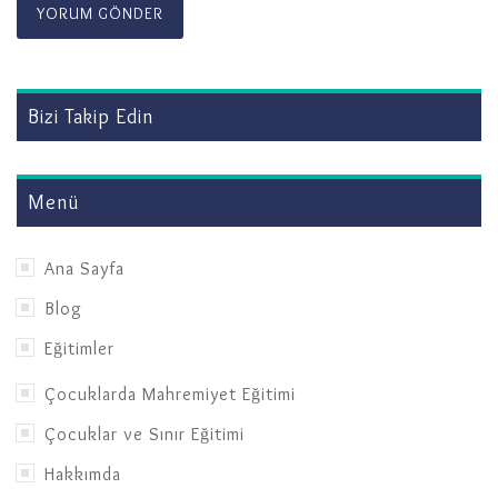
Bizi Takip Edin
Menü
Ana Sayfa
Blog
Eğitimler
Çocuklarda Mahremiyet Eğitimi
Çocuklar ve Sınır Eğitimi
Hakkımda