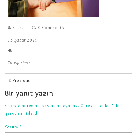
Elifata
0 Comments
15 Şubat 2019
:
Categories :
Previous
Bir yanıt yazın
E-posta adresiniz yayınlanmayacak.
Gerekli alanlar
*
ile
işaretlenmişlerdir
Yorum
*