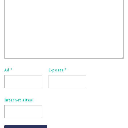
Ad
*
E-posta
*
İnternet sitesi